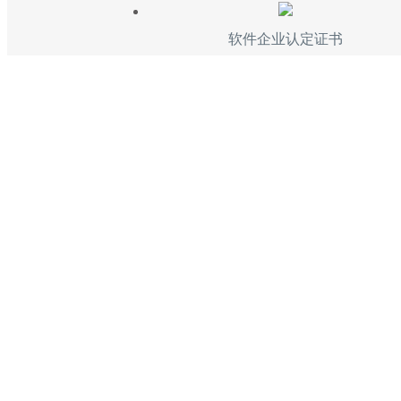
软件企业认定证书