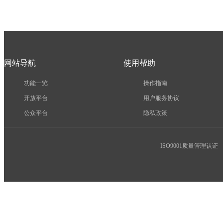
网站导航
使用帮助
功能一览
操作指南
开放平台
用户服务协议
公众平台
隐私政策
ISO9001质量管理认证