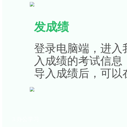
发成绩
登录电脑端，进入
入成绩的考试信息
导入成绩后，可以
3.办公学习