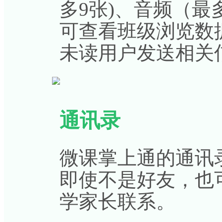
多9张)、音频（最
可查看班级浏览数
未读用户发送相关
通讯录
微课掌上通的通讯
即使不是好友，也
学家长联系。