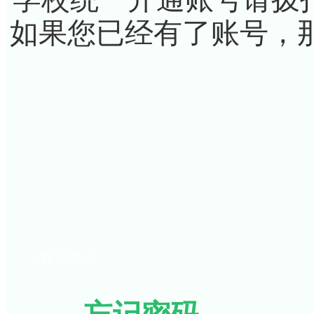
如果您已经有了账号，
1.账号登录