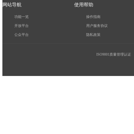
网站导航
使用帮助
功能一览
操作指南
开放平台
用户服务协议
公众平台
隐私政策
ISO9001质量管理认证