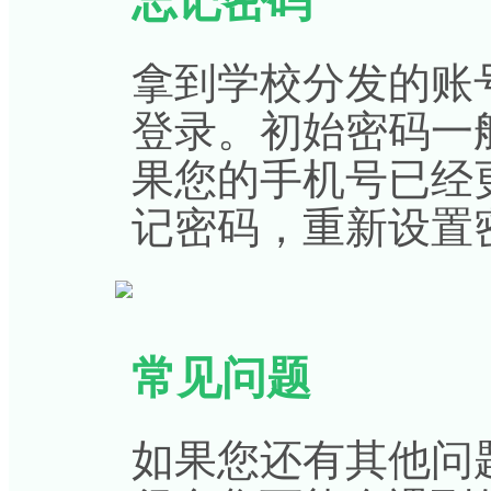
忘记密码
拿到学校分发的账
登录。初始密码一
果您的手机号已经
记密码
，重新设置
常见问题
如果您还有其他问