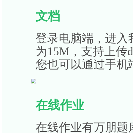
文档
登录电脑端，进入
为15M，支持上传doc
您也可以通过手机
在线作业
在线作业有万朋题