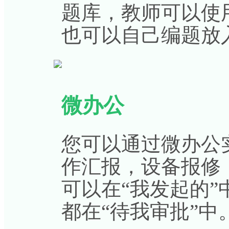
题库，教师可以使
也可以自己编题放
微办公
您可以通过微办公
作汇报，设备报修
可以在“我发起的
都在“待我审批”