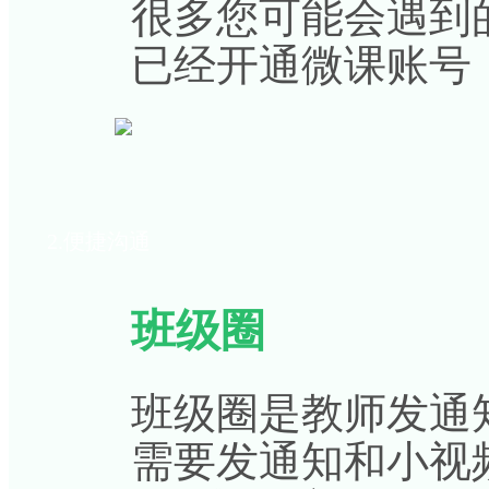
很多您可能会遇到
已经开通微课账号
2.便捷沟通
班级圈
班级圈是教师发通
需要
发通知
和
小视